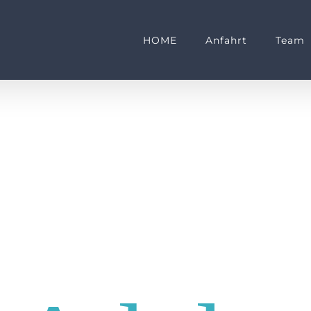
HOME
Anfahrt
Team