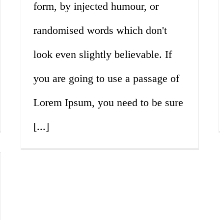
form, by injected humour, or
randomised words which don't
look even slightly believable. If
you are going to use a passage of
Lorem Ipsum, you need to be sure
[...]