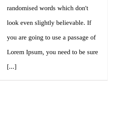
randomised words which don't
look even slightly believable. If
you are going to use a passage of
Lorem Ipsum, you need to be sure
[...]