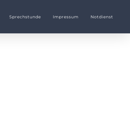
Sprechstunde
Impressum
Notdienst