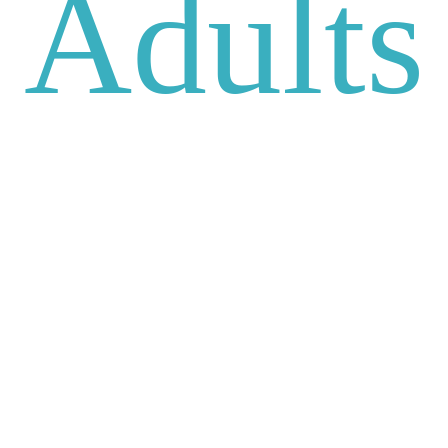
Adults