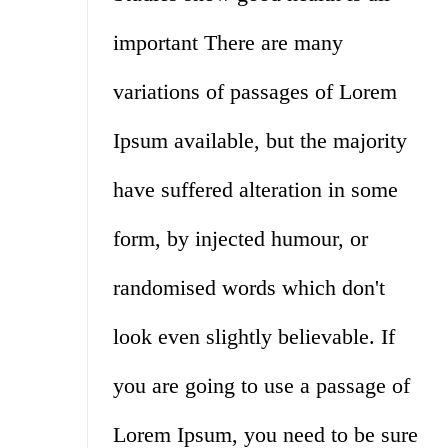
important There are many
variations of passages of Lorem
Ipsum available, but the majority
have suffered alteration in some
form, by injected humour, or
randomised words which don't
look even slightly believable. If
you are going to use a passage of
Lorem Ipsum, you need to be sure